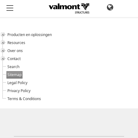
Producten en oplossingen
Resources
Over ons
Contact
Search
Sitemap
Legal Policy
Privacy Policy
Terms & Conditions