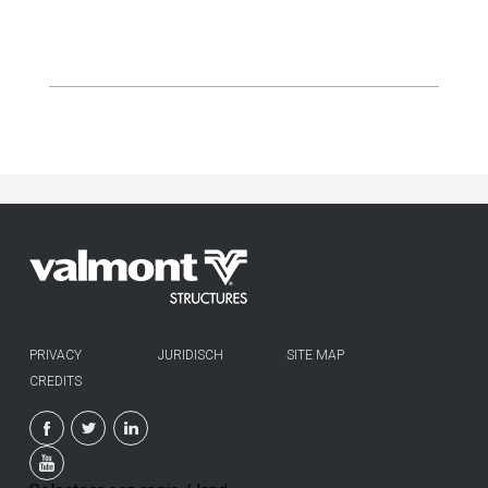
PRIVACY
JURIDISCH
SITE MAP
CREDITS