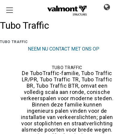
Tubo Traffic
TUBO TRAFFIC
NEEM NU CONTACT MET ONS OP
TUBO TRAFFIC
De TuboTraffic-familie, Tubo Traffic
LR/PR, Tubo Traffic TR, Tubo Traffic
BR, Tubo Traffic BTR, omvat een
volledig scala aan ronde, conische
verkeerspalen voor moderne steden.
Binnen deze familie kunnen
ingenieurs palen vinden voor de
installatie van verkeerslichten; palen
voor stoplichten en straatverlichting
alsmede poorten voor brede wegen.